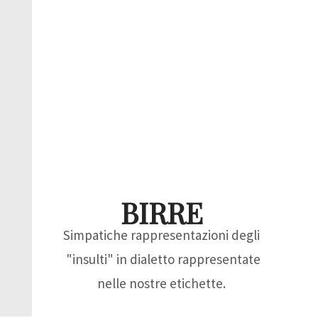
BIRRE
Simpatiche rappresentazioni degli
"insulti" in dialetto rappresentate
nelle nostre etichette.